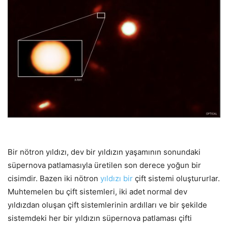
Bir nötron yıldızı, dev bir yıldızın yaşamının sonundaki
süpernova patlamasıyla üretilen son derece yoğun bir
cisimdir. Bazen iki nötron
yıldızı bir
çift sistemi oluştururlar.
Muhtemelen bu çift sistemleri, iki adet normal dev
yıldızdan oluşan çift sistemlerinin ardılları ve bir şekilde
sistemdeki her bir yıldızın süpernova patlaması çifti