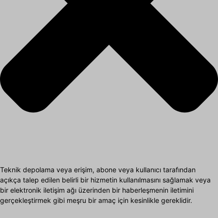
Teknik depolama veya erişim, abone veya kullanıcı tarafından
açıkça talep edilen belirli bir hizmetin kullanılmasını sağlamak veya
bir elektronik iletişim ağı üzerinden bir haberleşmenin iletimini
gerçekleştirmek gibi meşru bir amaç için kesinlikle gereklidir.