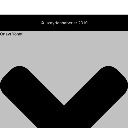
© uzaydanhaberler 2019
Onayı Yönet